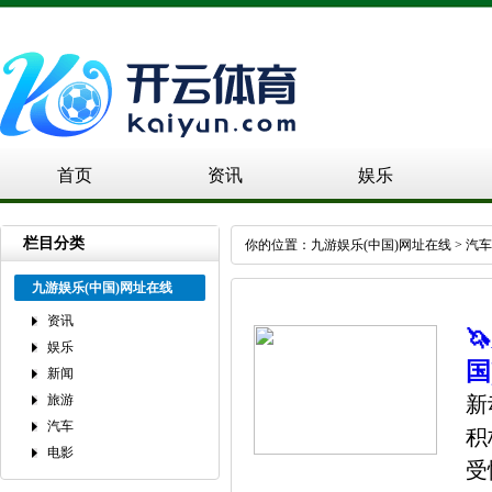
首页
资讯
娱乐
栏目分类
你的位置：
九游娱乐(中国)网址在线
>
汽车
九游娱乐(中国)网址在线
资讯

娱乐
国
新闻
旅游
新
汽车
积
电影
受