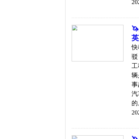
20

英
快
驳
工
辆
事
汽
的
20