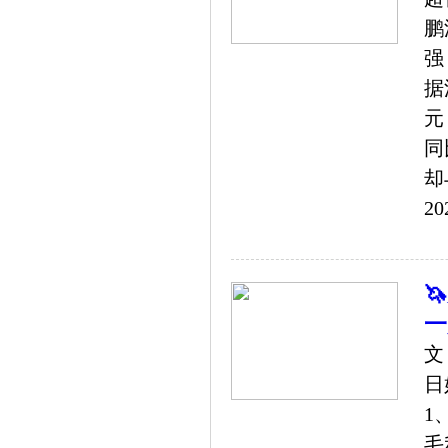
鹏
强
据
元
同
却
20

一
文
日
1
毛