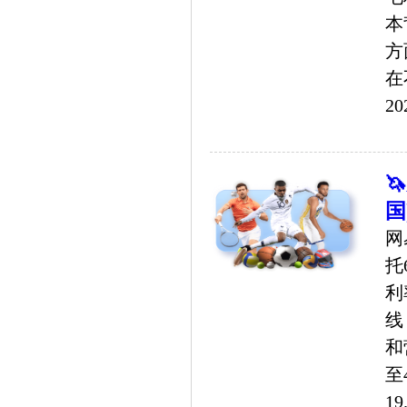
本
方
在
20

国
网
托
利
线
和
至
19