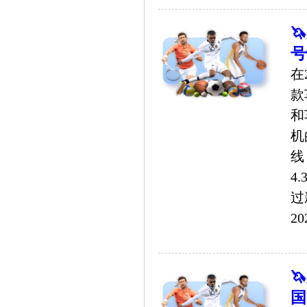

号
在
款
和
机
线
4
过
20

国