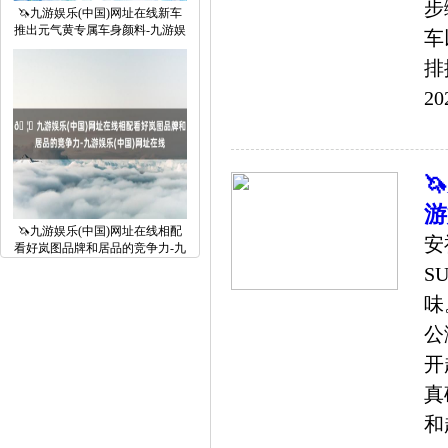
步
🦄九游娱乐(中国)网址在线新车
推出元气黄专属车身颜料-九游娱
车
排
20

游
🦄九游娱乐(中国)网址在线相配
安
看好岚图品牌和居品的竞争力-九
S
味
公
开
真
和