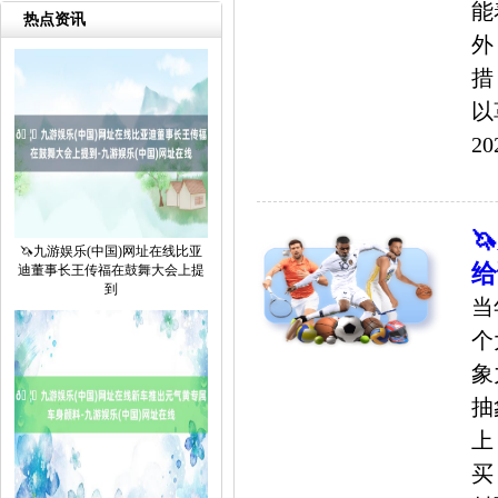
能
热点资讯
外
措
以
20

🦄九游娱乐(中国)网址在线比亚
给
迪董事长王传福在鼓舞大会上提
到
当
个
象
抽
上
买