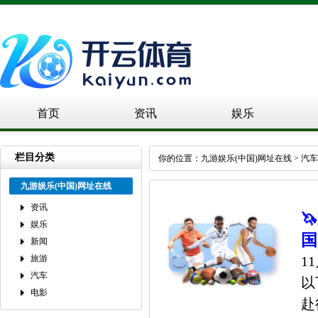
首页
资讯
娱乐
栏目分类
你的位置：
九游娱乐(中国)网址在线
>
汽车
九游娱乐(中国)网址在线
资讯

娱乐
国
新闻
旅游
1
汽车
以
电影
赴