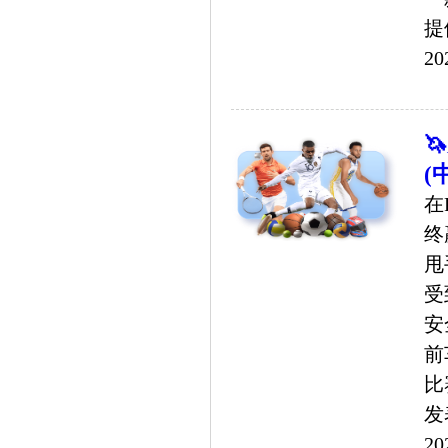
提
20

(
在
终
甩
受
安
前
比
发
20