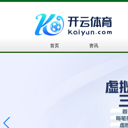
首页
资讯