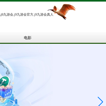
9九游会,j9九游会官方,j9九游会真人
电影