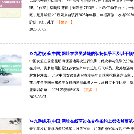
风险信号但担保尚可、正在清收的贷款恒久挂在阶段三而不下千里
理。” 作家｜蔡鹏程 剪辑｜刘洋雪 7月3日，上证e互动平台上，
账，是竟然假？” 质疑来自该行2025年年报。年报高傲，收场202
阶段口径，处于...
【更多...】
2026-08-05
🦄九游娱乐(中国)网址在线吴梦婕的弘扬似乎不及以干预
中国女篮在云南昆明海埂基地再次进行集训，此次参与集训的沿途是
在其中。吴梦婕照旧是江苏女篮阵中的迫切瓜代球员。此外她还将
牌发起冲击。 此次中国女篮集训旨在测验年青球员挖掘新东谈主
前几年是中国三东谈主女篮的迫切战将之一，建树过不少比赛，况
篮集训名单。 2024-25赛季WCB...
【更多...】
2026-08-05
🦄九游娱乐(中国)网址在线两边在交往条约上都依然落笔
姜宇星和辽篮条约依然落笔，只等官宣，辽篮向总冠军发起冲击 姜