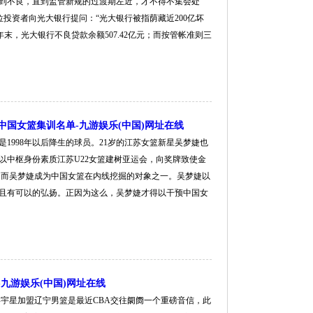
到不良，直到监管新规的过渡期左近，才不得不集会处
一位投资者向光大银行提问：“光大银行被指荫藏近200亿坏
5年末，光大银行不良贷款余额507.42亿元；而按管帐准则三
中国女篮集训名单-九游娱乐(中国)网址在线
1998年以后降生的球员。21岁的江苏女篮新星吴梦婕也
以中枢身份素质江苏U22女篮建树亚运会，向奖牌致使金
，而吴梦婕成为中国女篮在内线挖掘的对象之一。吴梦婕以
且有可以的弘扬。正因为这么，吴梦婕才得以干预中国女
-九游娱乐(中国)网址在线
宇星加盟辽宁男篮是最近CBA交往阛阓一个重磅音信，此