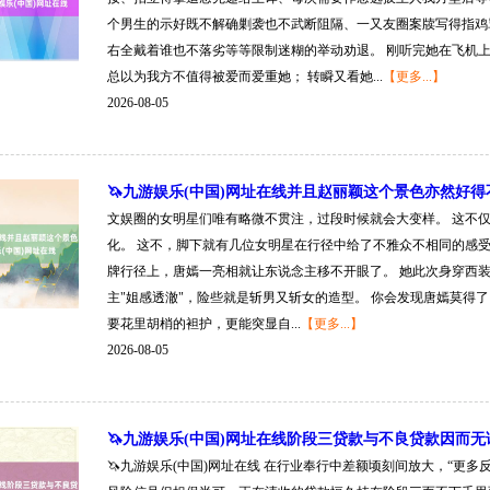
个男生的示好既不解确剿袭也不武断阻隔、一又友圈案牍写得指鸡
右全戴着谁也不落劣等等限制迷糊的举动劝退。 刚听完她在飞机
总以为我方不值得被爱而爱重她； 转瞬又看她...
【更多...】
2026-08-05
🦄九游娱乐(中国)网址在线并且赵丽颖这个景色亦然好得
文娱圈的女明星们唯有略微不贯注，过段时候就会大变样。 这不
化。 这不，脚下就有几位女明星在行径中给了不雅众不相同的感受，来望
牌行径上，唐嫣一亮相就让东说念主移不开眼了。 她此次身穿西
主"姐感透澈"，险些就是斩男又斩女的造型。 你会发现唐嫣莫得
要花里胡梢的袒护，更能突显自...
【更多...】
2026-08-05
🦄九游娱乐(中国)网址在线阶段三贷款与不良贷款因而无
🦄九游娱乐(中国)网址在线 在行业奉行中差额顷刻间放大，“更