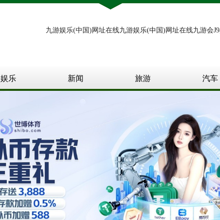
九游娱乐(中国)网址在线九游娱乐(中国)网址在线九游会J9,j
娱乐
新闻
旅游
汽车