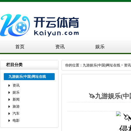
首页
资讯
娱乐
栏目分类
你的位置：
九游娱乐(中国)网址在线
>
资讯
九游娱乐(中国)网址在线
资讯
娱乐
🦄九游娱乐(
新闻
旅游
汽车
电影