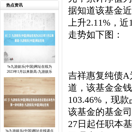
热点资讯
据知道该基金近1
上升2.11%，
走势如下图：
🦄九游娱乐(中国)网址在线为
2023年1月以来新高-九游娱乐
吉祥惠复纯债A
道，该基金金钱
103.46%，现
该基金的基金司
27日起任职本
🦄九游娱乐(中国)网址在线请点