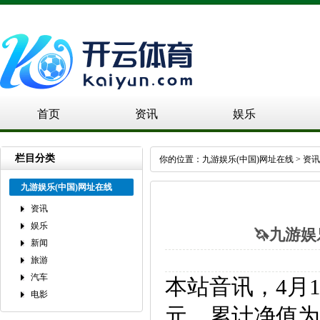
首页
资讯
娱乐
栏目分类
你的位置：
九游娱乐(中国)网址在线
>
资讯
九游娱乐(中国)网址在线
资讯
娱乐
🦄九游娱
新闻
旅游
汽车
本站音讯，4月1
电影
元，累计净值为1