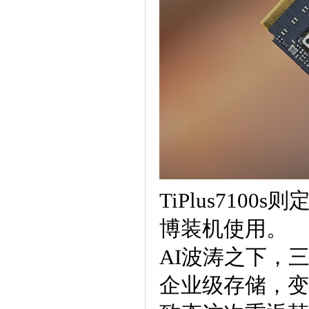
TiPlus7100
博装机使用。
AI波涛之下，
企业级存储，变