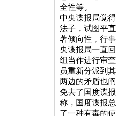
全性等。
中央谍报局觉得
法子，试图平直
著倾向性，行事
央谍报局一直回
组当作进行审查
员重新分派到其
两边的矛盾也阐
免去了国度谍报
称，国度谍报总
了一种有毒的使