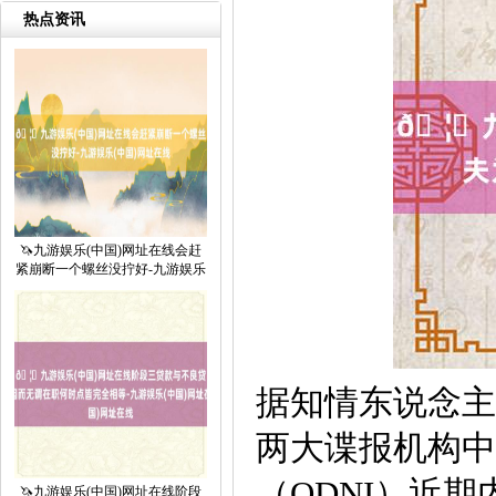
热点资讯
🦄九游娱乐(中国)网址在线会赶
紧崩断一个螺丝没拧好-九游娱乐
据知情东说念主
两大谍报机构中
（ODNI）近
🦄九游娱乐(中国)网址在线阶段