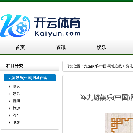
首页
资讯
娱乐
栏目分类
你的位置：
九游娱乐(中国)网址在线
>
资讯
九游娱乐(中国)网址在线
资讯
娱乐
🦄九游娱乐(中国
新闻
旅游
汽车
电影