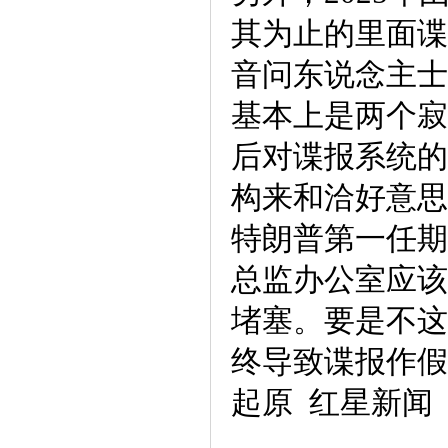
其为止的里面谍
音问东说念主士
基本上是两个寂
后对谍报系统的
构来和洽好意思
特朗普第一任期
总监办公室应该
堵塞。要是不这
终导致谍报作假
起原 红星新闻