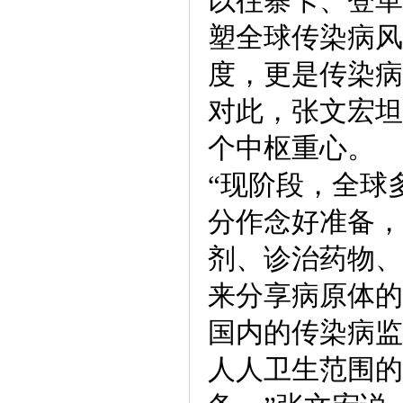
以往寨卡、登革
塑全球传染病风
度，更是传染病
对此，张文宏坦
个中枢重心。
“现阶段，全球
分作念好准备，
剂、诊治药物、
来分享病原体的
国内的传染病监
人人卫生范围的