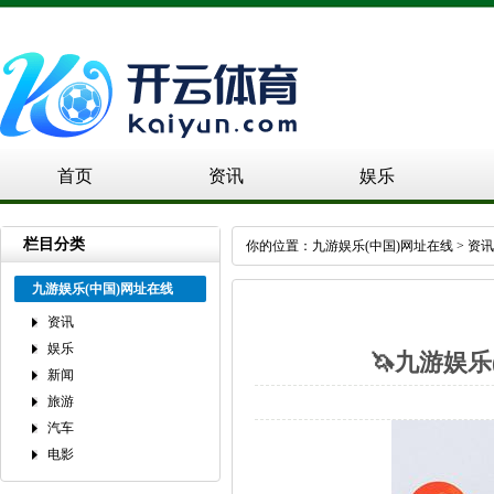
首页
资讯
娱乐
栏目分类
你的位置：
九游娱乐(中国)网址在线
>
资讯
九游娱乐(中国)网址在线
资讯
娱乐
🦄九游娱
新闻
旅游
汽车
电影