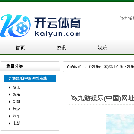
🦄九
首页
资讯
娱乐
栏目分类
你的位置：
九游娱乐(中国)网址在线
>
娱乐
九游娱乐(中国)网址在线
资讯
娱乐
🦄九游娱乐(中国)
新闻
旅游
汽车
电影