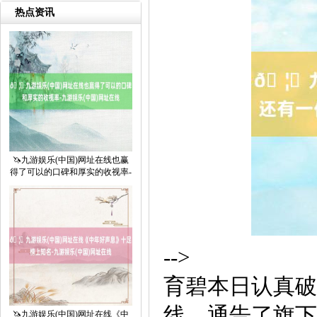
热点资讯
🦄九游娱乐(中国)网址在线也赢
得了可以的口碑和厚实的收视率-
-->
育碧本日认真破
线，通告了旗下
🦄九游娱乐(中国)网址在线《中