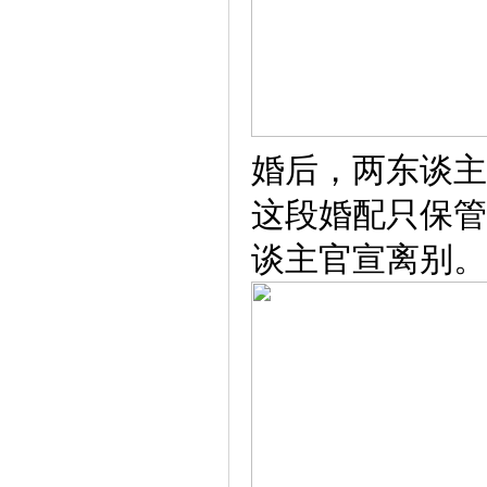
婚后，两东谈主
这段婚配只保管了
谈主官宣离别。