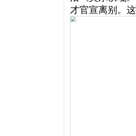
才官宣离别。这