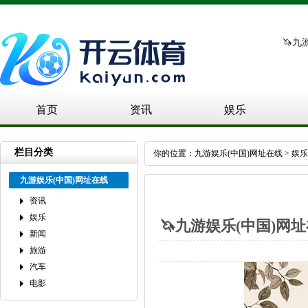
🦄九
首页
资讯
娱乐
栏目分类
你的位置：
九游娱乐(中国)网址在线
>
娱乐
九游娱乐(中国)网址在线
资讯
娱乐
🦄九游娱乐(中国)网
新闻
旅游
汽车
电影