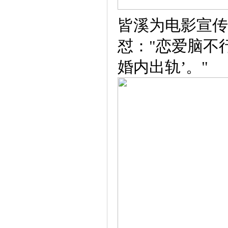
皆溪为电影宣传
怼："恋爱脑不
婚内出轨’。"