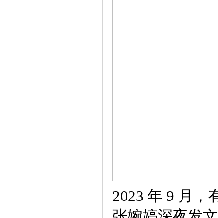
2023 年 9
张婉婷深夜发文