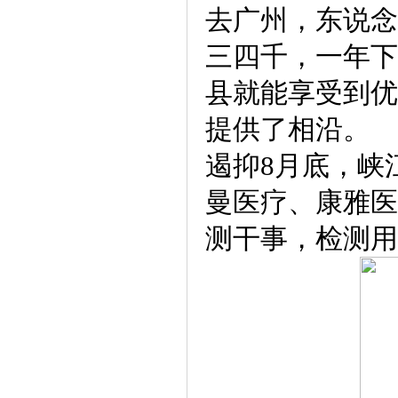
去广州，东说念
三四千，一年下
县就能享受到优
提供了相沿。
遏抑8月底，峡
曼医疗、康雅医
测干事，检测用