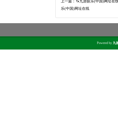
上一篇：
🦄九游娱乐(中国)网址
乐(中国)网址在线
Powered by
九