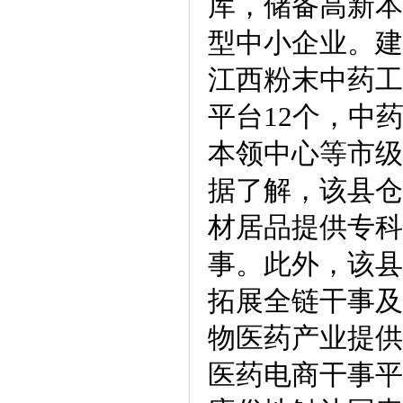
库，储备高新本
型中小企业。建
江西粉末中药工
平台12个，中
本领中心等市级
据了解，该县仓
材居品提供专科
事。此外，该县
拓展全链干事及
物医药产业提供
医药电商干事平