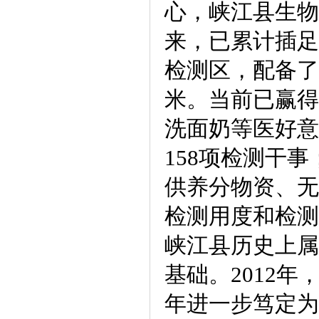
心，峡江县生物
来，已累计插足
检测区，配备了
米。当前已赢得
洗面奶等医好意
158项检测干
供养分物资、无
检测用度和检测
峡江县历史上属
基础。2012
年进一步笃定为