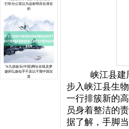
打听办公室以为这标明存在潜在
的
🦄九游娱乐(中国)网址在线吴梦
婕的弘扬似乎不及以干预中国女
峡江县建
篮
步入峡江县生物
一行排簇新的高
员身着整洁的责
据了解，手脚当