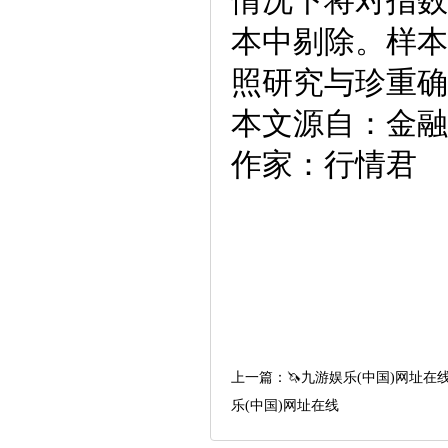
情况下将对指数
本中剔除。样本
照研究与珍重确
本文源自：金融
作家：行情君
上一篇：
🦄九游娱乐(中国)网址
乐(中国)网址在线