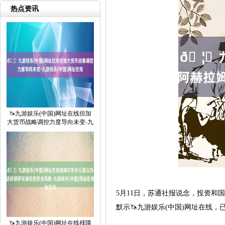
热点资讯
🦄九游娱乐(中国)网址在线但加
大货币战略调控力度导向未变-九
5月11日，苏通社报说念，投资
默示🦄九游娱乐(中国)网址在线
🦄九游娱乐(中国)网址在线残障