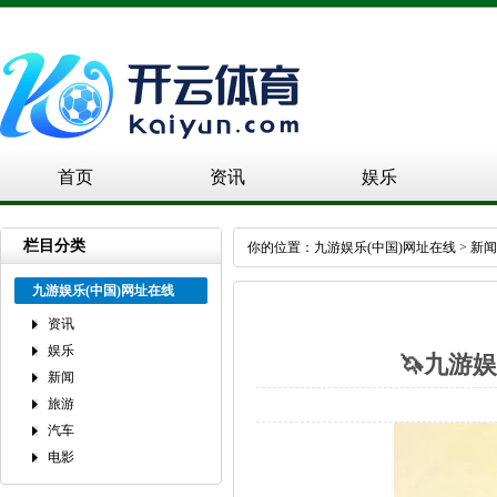
首页
资讯
娱乐
栏目分类
你的位置：
九游娱乐(中国)网址在线
>
新闻
九游娱乐(中国)网址在线
资讯
娱乐
🦄九游
新闻
旅游
汽车
电影