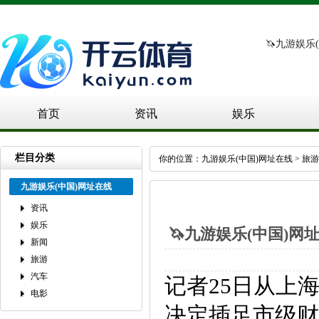
🦄九游娱乐
首页
资讯
娱乐
栏目分类
你的位置：
九游娱乐(中国)网址在线
>
旅游
九游娱乐(中国)网址在线
资讯
娱乐
🦄九游娱乐(中国)网
新闻
旅游
汽车
记者25日从上
电影
决定插足市级财