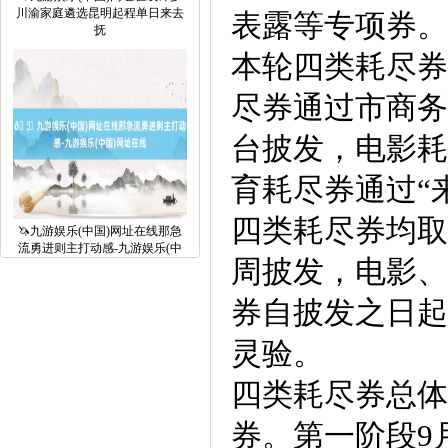
川渝家庭遴选昆明起程单日来去
表露等专项券。
抚
本轮四类耗尽券
尽券通过市商务
台披发，电影耗
育耗尽券通过“
四类耗尽券均取
🦄九游娱乐(中国)网址在线那急
流勇进则主打动感-九游娱乐(中
周披发，电影、
券自披发之日起
灵验。
四类耗尽券总体
券。第一阶段9