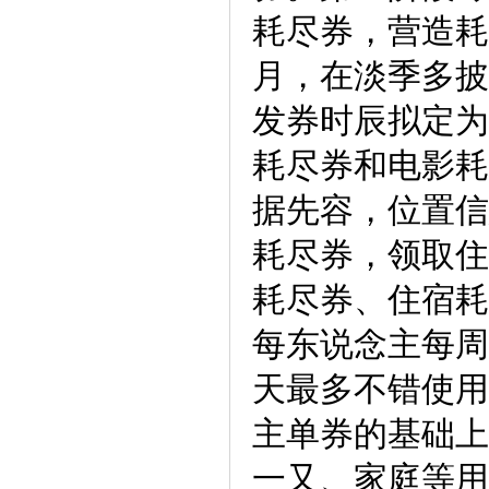
耗尽券，营造耗
月，在淡季多披
发券时辰拟定为
耗尽券和电影耗
据先容，位置信
耗尽券，领取住
耗尽券、住宿耗
每东说念主每周
天最多不错使用
主单券的基础上
一又、家庭等用