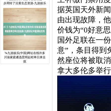
步周转了沿黄生态资源-九游娱乐
据英国天外新闻
由出现故障，他
价钱为“0好意思
国外足联在一份
意”，条目得到
🦄九游娱乐(中国)网址在线许多
川渝家庭遴选昆明起程单日来去
然座位将被取消
抚
拿大多伦多举行