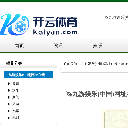
🦄九游娱乐
首页
资讯
娱乐
栏目分类
你的位置：
九游娱乐(中国)网址在线
>
旅游
九游娱乐(中国)网址在线
资讯
娱乐
🦄九游娱乐(中国)
新闻
旅游
汽车
电影